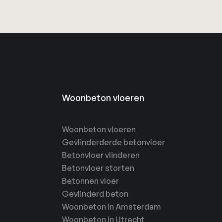
Woonbeton vloeren
Woonbeton vloeren
Gevlinderderde betonvloer
Betonvloer vlinderen
Betonvloer storten
Betonnen vloer
Gevlinderd beton
Woonbeton in Amsterdam
Woonbeton in Utrecht