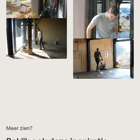
Meer zien?