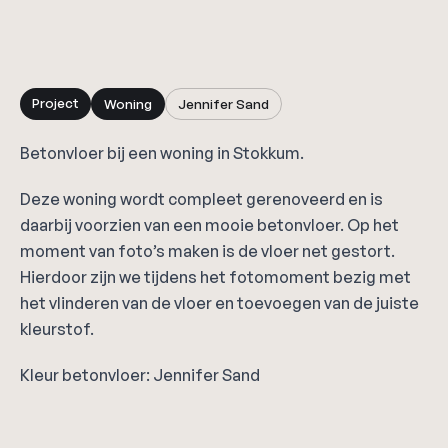
Project
Woning
Jennifer Sand
Betonvloer bij een woning in Stokkum.
Deze woning wordt compleet gerenoveerd en is
daarbij voorzien van een mooie betonvloer. Op het
moment van foto’s maken is de vloer net gestort.
Hierdoor zijn we tijdens het fotomoment bezig met
het vlinderen van de vloer en toevoegen van de juiste
kleurstof.
Kleur betonvloer: Jennifer Sand