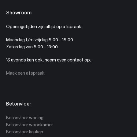
Showroom
Openingstijden zijn altijd op afspraak
Maandag t/m vrijdag 8:00 – 18:00
Zaterdag van 8:00 – 13:00
’S avonds kan ook, neem even contact op.
Maak een afspraak
Betonvloer
Betonvloer woning
Betonvloer woonkamer
Betonvloer keuken