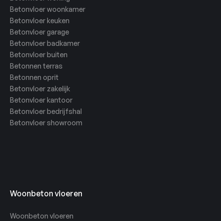
Betonvloer woonkamer
Betonvloer keuken
Betonvloer garage
Betonvloer badkamer
Betonvloer buiten
Betonnen terras
Betonnen oprit
Betonvloer zakelijk
Betonvloer kantoor
Betonvloer bedrijfshal
Betonvloer showroom
Woonbeton vloeren
Woonbeton vloeren