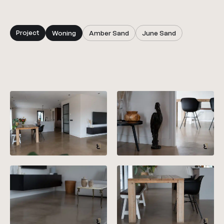
Project
Woning
Amber Sand
June Sand