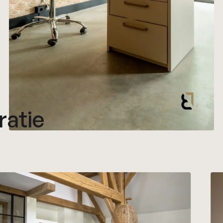
ratie