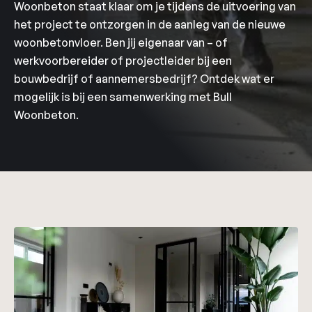
Woonbeton staat klaar om je tijdens de uitvoering van
het project te ontzorgen in de aanleg van de nieuwe
woonbetonvloer. Ben jij eigenaar van – of
werkvoorbereider of projectleider bij een
bouwbedrijf of aannemersbedrijf? Ontdek wat er
mogelijk is bij een samenwerking met Bull
Woonbeton.