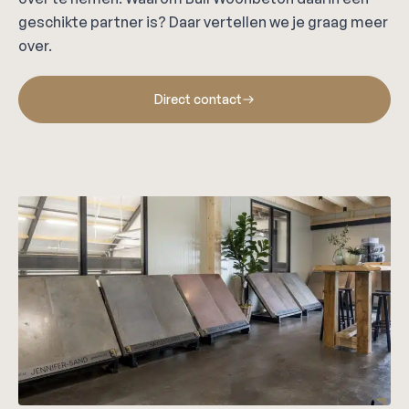
geschikte partner is? Daar vertellen we je graag meer
over.
Direct contact