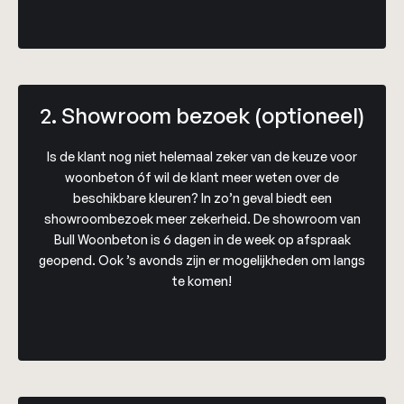
2. Showroom bezoek (optioneel)
Is de klant nog niet helemaal zeker van de keuze voor
woonbeton óf wil de klant meer weten over de
beschikbare kleuren? In zo’n geval biedt een
showroombezoek meer zekerheid. De showroom van
Bull Woonbeton is 6 dagen in de week op afspraak
geopend. Ook ’s avonds zijn er mogelijkheden om langs
te komen!