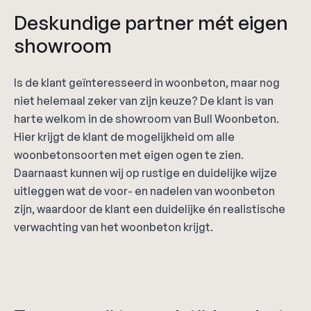
Deskundige partner mét eigen
showroom
Is de klant geïnteresseerd in woonbeton, maar nog
niet helemaal zeker van zijn keuze? De klant is van
harte welkom in de showroom van Bull Woonbeton.
Hier krijgt de klant de mogelijkheid om alle
woonbetonsoorten met eigen ogen te zien.
Daarnaast kunnen wij op rustige en duidelijke wijze
uitleggen wat de voor- en nadelen van woonbeton
zijn, waardoor de klant een duidelijke én realistische
verwachting van het woonbeton krijgt.