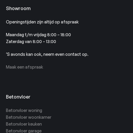
Showroom
Openingstijden zijn altijd op afspraak
Maandag t/m vrijdag 8:00 – 18:00
Zaterdag van 8:00 – 13:00
’S avonds kan ook, neem even contact op.
Maak een afspraak
Betonvloer
Betonvloer woning
Betonvloer woonkamer
Betonvloer keuken
Betonvloer garage