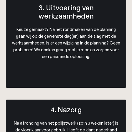
3. Uitvoering van
werkzaamheden
Keuze gemaakt? Na het rondmaken van de planning
gaan wij op de gewenste dag(en) aan de slag met de
werkzaamheden. Is er een wijziging in de planning? Geen
probleem! We denken graag met je mee en zorgen voor
een passende oplossing.
4. Nazorg
Na afronding van het polijstwerk (zo’n 3 weken later) is
de vloer klaar voor gebruik. Heeft de klant naderhand