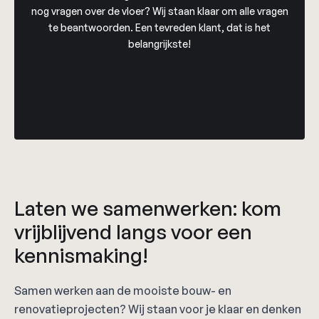
nog vragen over de vloer? Wij staan klaar om alle vragen
te beantwoorden. Een tevreden klant, dat is het
belangrijkste!
Laten we samenwerken: kom
vrijblijvend langs voor een
kennismaking!
Samen werken aan de mooiste bouw- en
renovatieprojecten? Wij staan voor je klaar en denken