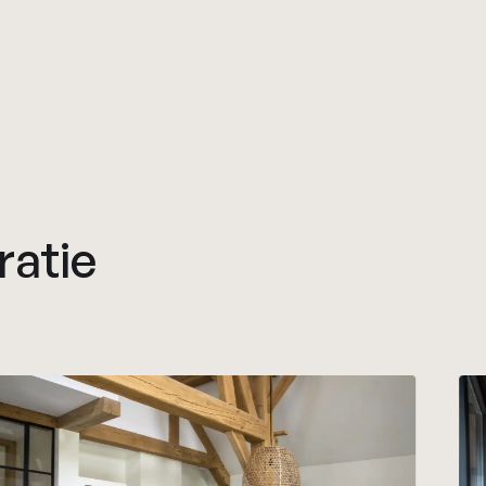
ratie