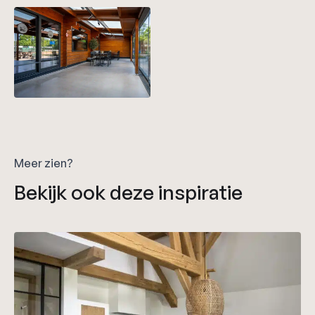
Meer zien?
Bekijk ook deze inspiratie