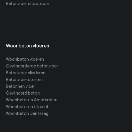
Betonvloer showroom
Woonbeton vloeren
Woonbeton vloeren
Gevlinderderde betonvloer
Betonvloer vlinderen
Betonvloer storten
Betonnen vloer
Gevlinderd beton
Woonbeton in Amsterdam
Woonbeton in Utrecht
Woonbeton Den Haag