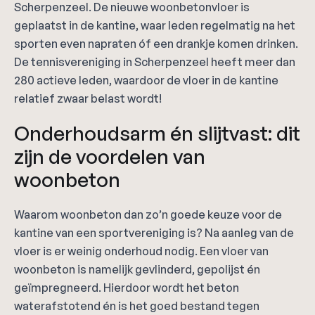
Scherpenzeel. De nieuwe woonbetonvloer is
geplaatst in de kantine, waar leden regelmatig na het
sporten even napraten óf een drankje komen drinken.
De tennisvereniging in Scherpenzeel heeft meer dan
280 actieve leden, waardoor de vloer in de kantine
relatief zwaar belast wordt!
Onderhoudsarm én slijtvast: dit
zijn de voordelen van
woonbeton
Waarom woonbeton dan zo’n goede keuze voor de
kantine van een sportvereniging is? Na aanleg van de
vloer is er weinig onderhoud nodig. Een vloer van
woonbeton is namelijk gevlinderd, gepolijst én
geïmpregneerd. Hierdoor wordt het beton
waterafstotend én is het goed bestand tegen