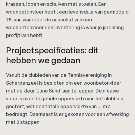
krassen, lopen en schuiven met stoelen. Een
woonbetonvloer heeft een levensduur van gemiddeld
75 jaar, waardoor de aanschaf van een
woonbetonvloer een investering is waar je jarenlang
profijt van hebt!
Projectspecificaties: dit
hebben we gedaan
Vanuit de clubleden van de Tennisvereniging in
Scherpenzeel is besloten om een woonbetonvloer
met de kleur ‘June Sand’ aan te leggen. De nieuwe
vloer is over de gehele oppervlakte van het clubhuis
gestort, wat een totale oppervlakte van … m2
bedraagt. Daarnaast is er gekozen voor een afwerking
met 2 stappen.