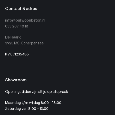
Contact & adres
info@bullwoonbeton.nl
033 207 40 18
De Haar 6
3925 MS, Scherpenzeel
KVK 71235485
Showroom
Openingstijden zijn altijd op afspraak
Maandag t/m vrijdag 8:00 – 18:00
Zaterdag van 8:00 – 13:00