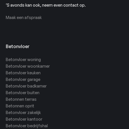
’S avonds kan ook, neem even contact op.
Maak een afspraak
Betonvloer
Betonvloer woning
Betonvloer woonkamer
Betonvloer keuken
Betonvloer garage
Betonvloer badkamer
Betonvloer buiten
Betonnen terras
Betonnen oprit
Betonvloer zakelijk
Betonvloer kantoor
Betonvloer bedrijfshal